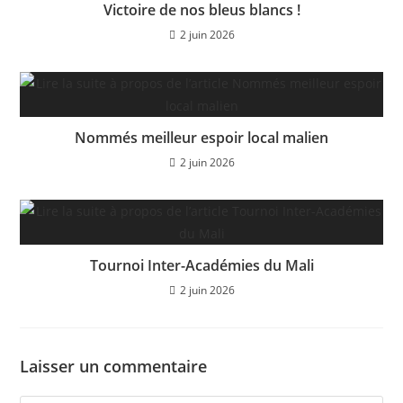
Victoire de nos bleus blancs !
2 juin 2026
Nommés meilleur espoir local malien
2 juin 2026
Tournoi Inter-Académies du Mali
2 juin 2026
Laisser un commentaire