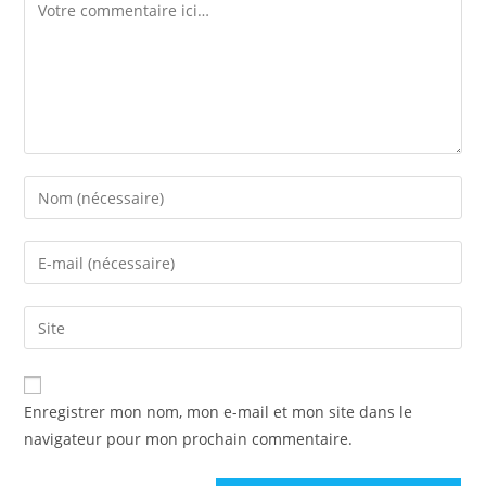
Enregistrer mon nom, mon e-mail et mon site dans le
navigateur pour mon prochain commentaire.