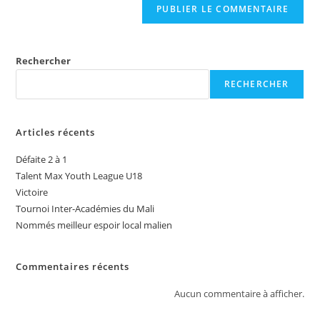
Rechercher
RECHERCHER
Articles récents
Défaite 2 à 1
Talent Max Youth League U18
Victoire
Tournoi Inter-Académies du Mali
Nommés meilleur espoir local malien
Commentaires récents
Aucun commentaire à afficher.