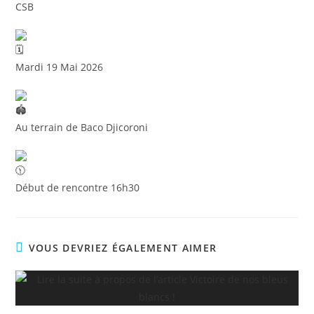
CSB
Mardi 19 Mai 2026
Au terrain de Baco Djicoroni
Début de rencontre 16h30
VOUS DEVRIEZ ÉGALEMENT AIMER