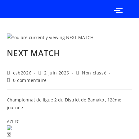
NEXT MATCH
csb2026
2 juin 2026
Non classé
0 commentaire
Championnat de ligue 2 du District de Bamako , 12ème
journée
AZI FC